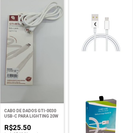
CABO DE DADOS GTI-0030
USB-C PARA LIGHTING 20W
R$25.50